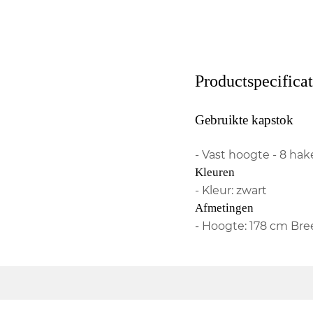
Productspecificat
Gebruikte kapstok
- Vast hoogte - 8 ha
Kleuren
- Kleur: zwart
Afmetingen
- Hoogte: 178 cm Bre