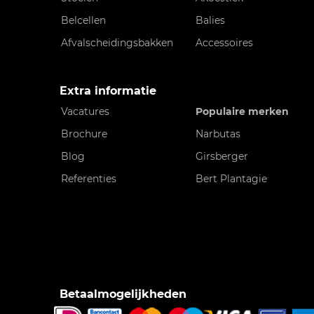
Belcellen
Balies
Afvalscheidingsbakken
Accessoires
Extra informatie
Vacatures
Populaire merken
Brochure
Narbutas
Blog
Girsberger
Referenties
Bert Plantagie
Betaalmogelijkheden