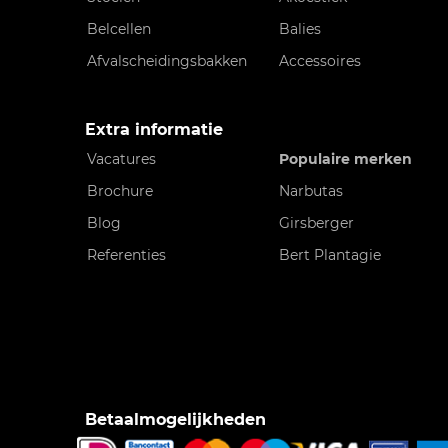
Belcellen
Balies
Afvalscheidingsbakken
Accessoires
Extra informatie
Vacatures
Populaire merken
Brochure
Narbutas
Blog
Girsberger
Referenties
Bert Plantagie
Betaalmogelijkheden