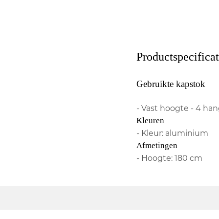
Productspecificat
Gebruikte kapstok
- Vast hoogte - 4 ha
Kleuren
- Kleur: aluminium
Afmetingen
- Hoogte: 180 cm