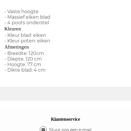
- Vaste hoogte
- Massief eiken blad
- 4 poots onderstel
Kleuren
- Kleur blad: eiken
- Kleur poten: eiken
Afmetingen
- Breedte: 120cm
- Diepte: 120 cm
- Hoogte: 77 cm
- Dikte blad: 4 cm
Klantenservice
Stuur ons een e-mail