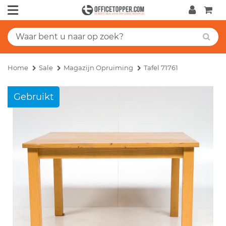
Home
Sale
Magazijn Opruiming
Tafel 71761
Gebruikt