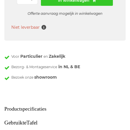
In winkelwagen
Offerte aanvraag mogelijk in winkelwagen
Niet leverbaar
Particulier
Zakelijk
Voor
en
in NL & BE
Bezorg- & Montageservice
showroom
Bezoek onze
Productspecificaties
GebruikteTafel