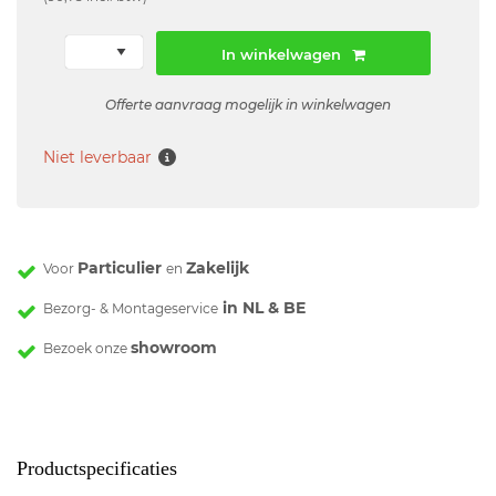
In winkelwagen
Offerte aanvraag mogelijk in winkelwagen
Niet leverbaar
Particulier
Zakelijk
Voor
en
in NL & BE
Bezorg- & Montageservice
showroom
Bezoek onze
Productspecificaties