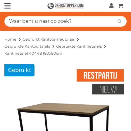
Home
Gebruikt Kantoormeubilair
Gebruikte Kantoortafels
Gebruikte Kantinetafels
Kantinetafel 40448 180x80cm
Gebruikt