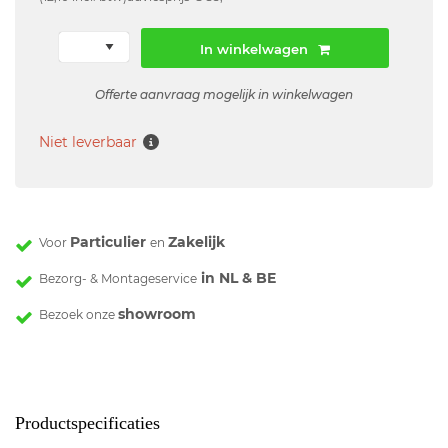
In winkelwagen
Offerte aanvraag mogelijk in winkelwagen
Niet leverbaar
Particulier
Zakelijk
Voor
en
in NL & BE
Bezorg- & Montageservice
showroom
Bezoek onze
Productspecificaties