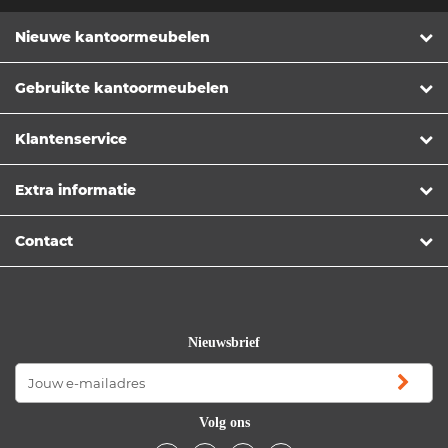
Nieuwe kantoormeubelen
Gebruikte kantoormeubelen
Klantenservice
Extra informatie
Contact
Nieuwsbrief
Volg ons