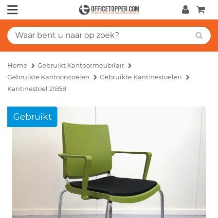
Home
Gebruikt Kantoormeubilair
Gebruikte Kantoorstoelen
Gebruikte Kantinestoelen
Kantinestoel 21858
Gebruikt