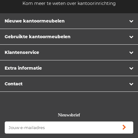
Kom meer te weten over kantoorinrichting
Nieuwe kantoormeubelen
Gebruikte kantoormeubelen
Klantenservice
Extra informatie
Contact
Nieuwsbrief