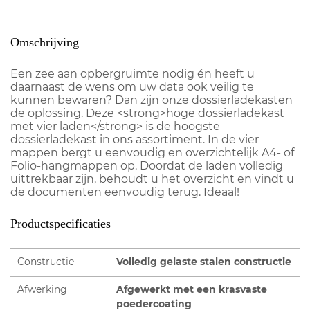
Omschrijving
Een zee aan opbergruimte nodig én heeft u
daarnaast de wens om uw data ook veilig te
kunnen bewaren? Dan zijn onze dossierladekasten
de oplossing. Deze <strong>hoge dossierladekast
met vier laden</strong> is de hoogste
dossierladekast in ons assortiment. In de vier
mappen bergt u eenvoudig en overzichtelijk A4- of
Folio-hangmappen op. Doordat de laden volledig
uittrekbaar zijn, behoudt u het overzicht en vindt u
de documenten eenvoudig terug. Ideaal!
Productspecificaties
Constructie
Volledig gelaste stalen constructie
Afwerking
Afgewerkt met een krasvaste
poedercoating