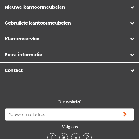
Nieuwe kantoormeubelen
Gebruikte kantoormeubelen
Klantenservice
Extra informatie
Contact
Nieuwsbrief
Volg ons