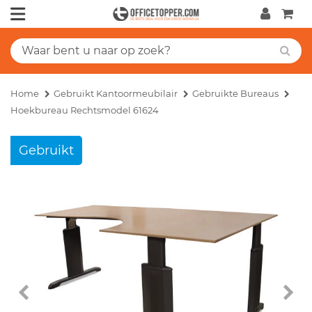
Home
Gebruikt Kantoormeubilair
Gebruikte Bureaus
Hoekbureau Rechtsmodel 61624
Gebruikt