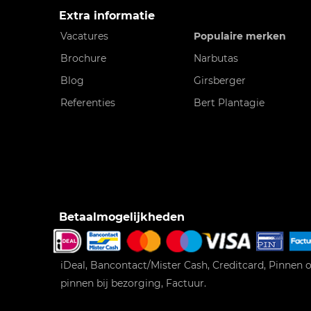
Extra informatie
Vacatures
Populaire merken
Brochure
Narbutas
Blog
Girsberger
Referenties
Bert Plantagie
Betaalmogelijkheden
iDeal, Bancontact/Mister Cash, Creditcard, Pinnen o
pinnen bij bezorging, Factuur.