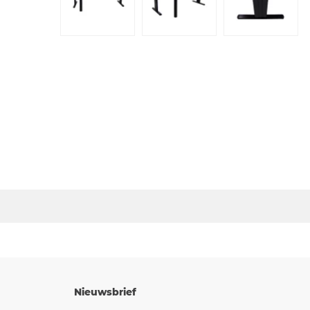
Nieuwsbrief