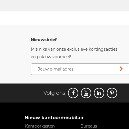
Nieuwsbrief
Mis niks van onze exclusieve kortingsacties
en pak uw voordeel!
Volg ons
Nieuw kantoormeubilair
Kantoorkasten
Bureaus