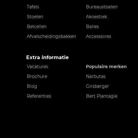
Tafels
Bureaustoelen
Stoelen
Akoestiek
Belcellen
Balies
Afvalscheidingsbakken
Accessoires
Extra informatie
Vacatures
Populaire merken
Brochure
Narbutas
Blog
Girsberger
Referenties
Bert Plantagie