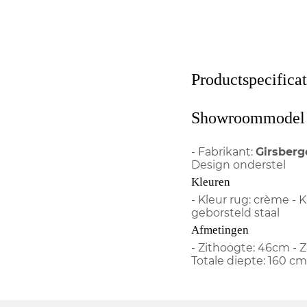
Productspecificat
Showroommodel 
- Fabrikant:
Girsberg
Design onderstel
Kleuren
- Kleur rug: crème - K
geborsteld staal
Afmetingen
- Zithoogte: 46cm - Z
Totale diepte: 160 cm