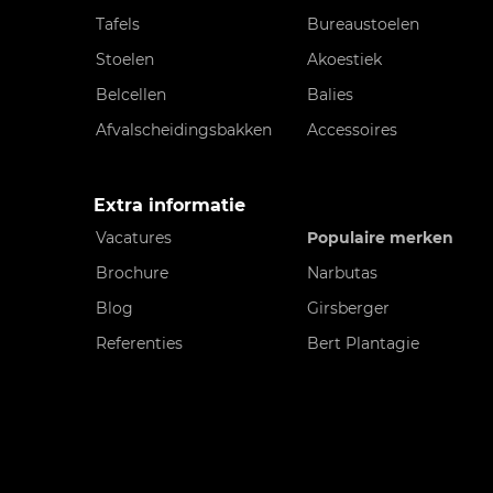
Tafels
Bureaustoelen
Stoelen
Akoestiek
Belcellen
Balies
Afvalscheidingsbakken
Accessoires
Extra informatie
Vacatures
Populaire merken
Brochure
Narbutas
Blog
Girsberger
Referenties
Bert Plantagie