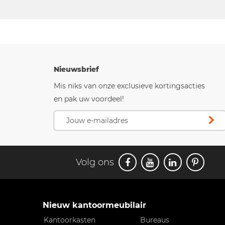
Nieuwsbrief
Mis niks van onze exclusieve kortingsacties
en pak uw voordeel!
Volg ons
Nieuw kantoormeubilair
Kantoorkasten
Bureaus