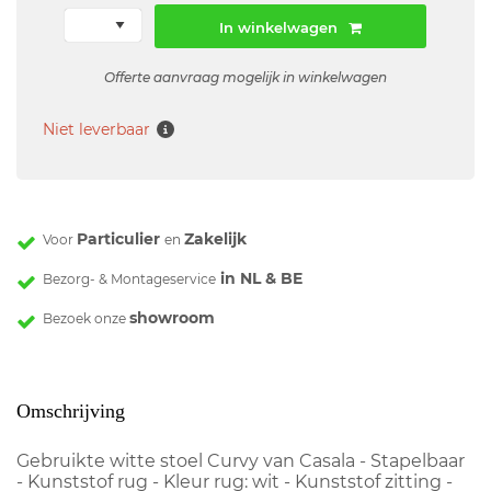
In winkelwagen
Offerte aanvraag mogelijk in winkelwagen
Niet leverbaar
Particulier
Zakelijk
Voor
en
in NL & BE
Bezorg- & Montageservice
showroom
Bezoek onze
Omschrijving
Gebruikte witte stoel Curvy van Casala - Stapelbaar
- Kunststof rug - Kleur rug: wit - Kunststof zitting -