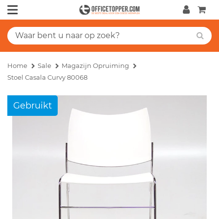
Home
Sale
Magazijn Opruiming
Stoel Casala Curvy 80068
Gebruikt