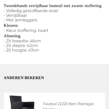
Tweedehands verrijdbaar fauteuil met zwarte stoffering
- Volledig gestoffeerde stoel
- Verrijdbaar
- Met armleggers
Kleuren
- Kleur stoffering: zwart
Afmeting
- Zit breedte: 46cm
- Zit diepte: 42cm
- Zit hoogte: 47cm
ANDEREN BEKEKEN
Fauteuil 22220 Bert Plantagie