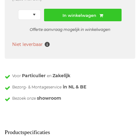
In winkelwagen
Offerte aanvraag mogelijk in winkelwagen
Niet leverbaar
Particulier
Zakelijk
Voor
en
in NL & BE
Bezorg- & Montageservice
showroom
Bezoek onze
Productspecificaties