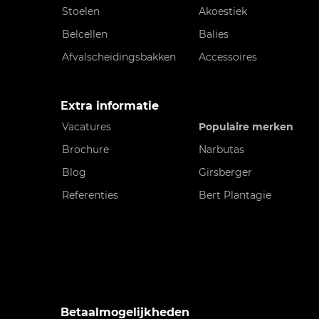
Stoelen
Akoestiek
Belcellen
Balies
Afvalscheidingsbakken
Accessoires
Extra informatie
Vacatures
Populaire merken
Brochure
Narbutas
Blog
Girsberger
Referenties
Bert Plantagie
Betaalmogelijkheden