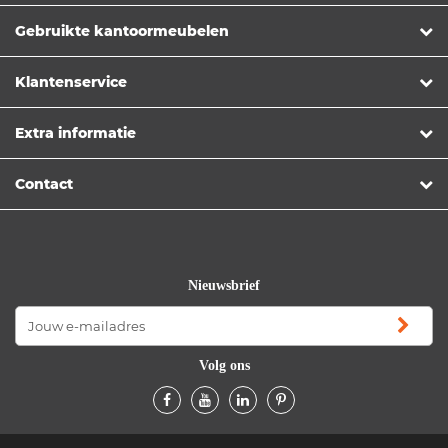
Gebruikte kantoormeubelen
Klantenservice
Extra informatie
Contact
Nieuwsbrief
Volg ons