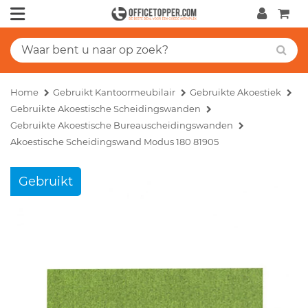
Home
Gebruikt Kantoormeubilair
Gebruikte Akoestiek
Gebruikte Akoestische Scheidingswanden
Gebruikte Akoestische Bureauscheidingswanden
Akoestische Scheidingswand Modus 180 81905
Gebruikt