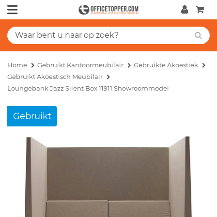
Home
Gebruikt Kantoormeubilair
Gebruikte Akoestiek
Gebruikt Akoestisch Meubilair
Loungebank Jazz Silent Box 11911 Showroommodel
Gebruikt