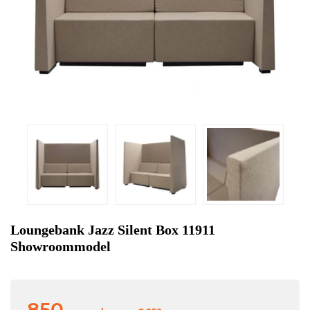
Loungebank Jazz Silent Box 11911
Showroommodel
850,-