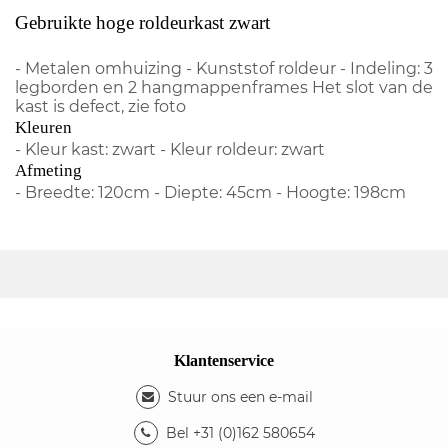
Gebruikte hoge roldeurkast zwart
- Metalen omhuizing - Kunststof roldeur - Indeling: 3
legborden en 2 hangmappenframes Het slot van de
kast is defect, zie foto
Kleuren
- Kleur kast: zwart - Kleur roldeur: zwart
Afmeting
- Breedte: 120cm - Diepte: 45cm - Hoogte: 198cm
Klantenservice
Stuur ons een e-mail
Bel +31 (0)162 580654