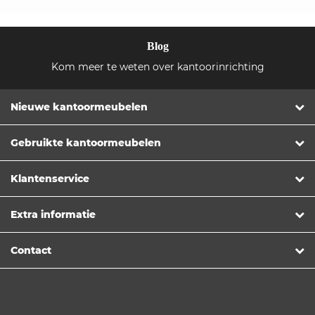
Blog
Kom meer te weten over kantoorinrichting
Nieuwe kantoormeubelen
Gebruikte kantoormeubelen
Klantenservice
Extra informatie
Contact