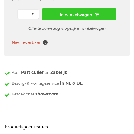
In winkelwagen
Offerte aanvraag mogelijk in winkelwagen
Niet leverbaar
Particulier
Zakelijk
Voor
en
in NL & BE
Bezorg- & Montageservice
showroom
Bezoek onze
Productspecificaties