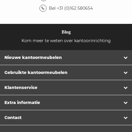
Bel +31 (0)162 580654
Blog
Kom meer te weten over kantoorinrichting
Nieuwe kantoormeubelen
Gebruikte kantoormeubelen
Klantenservice
Extra informatie
Contact