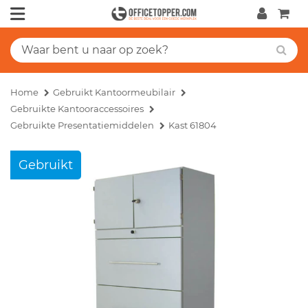
Home
Gebruikt Kantoormeubilair
Gebruikte Kantooraccessoires
Gebruikte Presentatiemiddelen
Kast 61804
Gebruikt