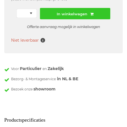
In winkelwagen
Offerte aanvraag mogelijk in winkelwagen
Niet leverbaar
Particulier
Zakelijk
Voor
en
in NL & BE
Bezorg- & Montageservice
showroom
Bezoek onze
Productspecificaties