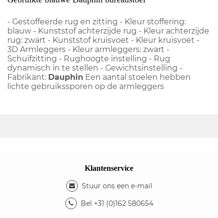
- Gestoffeerde rug en zitting - Kleur stoffering:
blauw - Kunststof achterzijde rug - Kleur achterzijde
rug: zwart - Kunststof kruisvoet - Kleur kruisvoet -
3D Armleggers - Kleur armleggers: zwart -
Schuifzitting - Rughoogte instelling - Rug
dynamisch in te stellen - Gewichtsinstelling -
Fabrikant:
Dauphin
Een aantal stoelen hebben
lichte gebruikssporen op de armleggers
Klantenservice
Stuur ons een e-mail
Bel +31 (0)162 580654