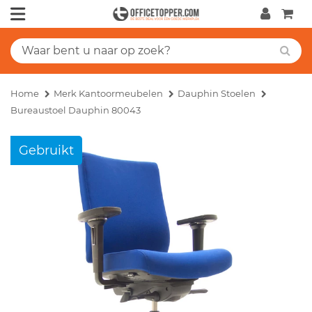
Home
Merk Kantoormeubelen
Dauphin Stoelen
Bureaustoel Dauphin 80043
Gebruikt