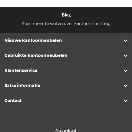
Blog
Kom meer te weten over kantoorinrichting
Nieuwe kantoormeubelen
Gebruikte kantoormeubelen
Klantenservice
Extra informatie
Contact
Nieuwsbrief