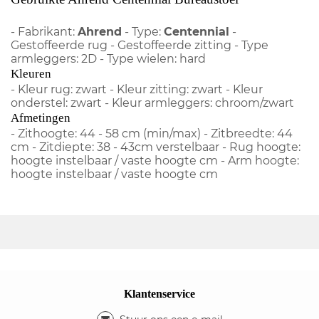
- Fabrikant:
Ahrend
- Type:
Centennial
-
Gestoffeerde rug - Gestoffeerde zitting - Type
armleggers: 2D - Type wielen: hard
Kleuren
- Kleur rug: zwart - Kleur zitting: zwart - Kleur
onderstel: zwart - Kleur armleggers: chroom/zwart
Afmetingen
- Zithoogte: 44 - 58 cm (min/max) - Zitbreedte: 44
cm - Zitdiepte: 38 - 43cm verstelbaar - Rug hoogte:
hoogte instelbaar / vaste hoogte cm - Arm hoogte:
hoogte instelbaar / vaste hoogte cm
Klantenservice