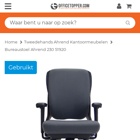
Home
Tweedehands Ahrend Kantoormeubelen
Bureaustoel Ahrend 230 51920
Gebruikt