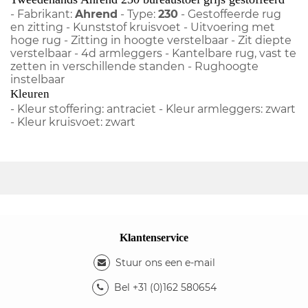
- Fabrikant:
Ahrend
- Type:
230
- Gestoffeerde rug
en zitting - Kunststof kruisvoet - Uitvoering met
hoge rug - Zitting in hoogte verstelbaar - Zit diepte
verstelbaar - 4d armleggers - Kantelbare rug, vast te
zetten in verschillende standen - Rughoogte
instelbaar
Kleuren
- Kleur stoffering: antraciet - Kleur armleggers: zwart
- Kleur kruisvoet: zwart
Klantenservice
Stuur ons een e-mail
Bel +31 (0)162 580654