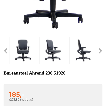
Bureaustoel Ahrend 230 51920
185,-
(223,85 incl. btw)