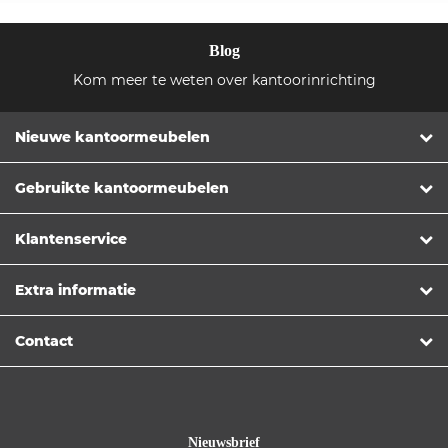
Blog
Kom meer te weten over kantoorinrichting
Nieuwe kantoormeubelen
Gebruikte kantoormeubelen
Klantenservice
Extra informatie
Contact
Nieuwsbrief