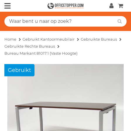
Home
Gebruikt Kantoormeubilair
Gebruikte Bureaus
Gebruikte Rechte Bureaus
Bureau Markant 81017.1 (vaste Hoogte)
Gebruikt