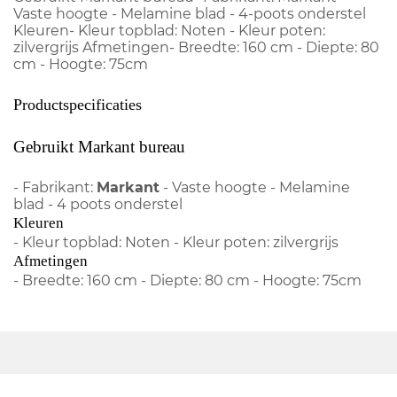
Vaste hoogte - Melamine blad - 4-poots onderstel
Kleuren- Kleur topblad: Noten - Kleur poten:
zilvergrijs Afmetingen- Breedte: 160 cm - Diepte: 80
cm - Hoogte: 75cm
Productspecificaties
Gebruikt Markant bureau
- Fabrikant:
Markant
- Vaste hoogte - Melamine
blad - 4 poots onderstel
Kleuren
- Kleur topblad: Noten - Kleur poten: zilvergrijs
Afmetingen
- Breedte: 160 cm - Diepte: 80 cm - Hoogte: 75cm