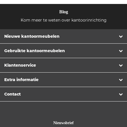
Blog
Kom meer te weten over kantoorinrichting
Nieuwe kantoormeubelen
Gebruikte kantoormeubelen
Klantenservice
Extra informatie
Contact
Nieuwsbrief