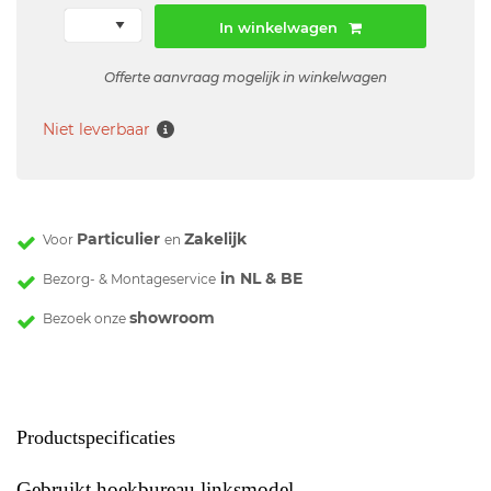
In winkelwagen
Offerte aanvraag mogelijk in winkelwagen
Niet leverbaar
Particulier
Zakelijk
Voor
en
in NL & BE
Bezorg- & Montageservice
showroom
Bezoek onze
Productspecificaties
Gebruikt hoekbureau linksmodel