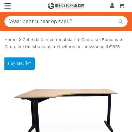
Home
Gebruikt Kantoormeubilair
Gebruikte Bureaus
Gebruikte Hoekbureaus
Hoekbureau Linksmondel 61926
Gebruikt