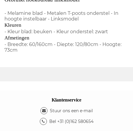
- Melamine blad - Metalen T-poots onderstel - In
hoogte instelbaar - Linksmodel
Kleuren
- Kleur blad: beuken - Kleur onderstel: zwart
Afmetingen
- Breedte: 60/160cm - Diepte: 120/80cm - Hoogte:
73cm
Klantenservice
Stuur ons een e-mail
Bel +31 (0)162 580654