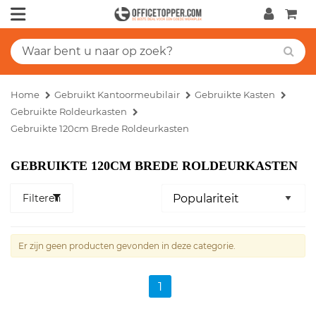
Home
Gebruikt Kantoormeubilair
Gebruikte Kasten
Gebruikte Roldeurkasten
Gebruikte 120cm Brede Roldeurkasten
GEBRUIKTE 120CM BREDE ROLDEURKASTEN
Filteren
Er zijn geen producten gevonden in deze categorie.
1