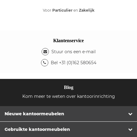
Voor
Particulier
en
Zakelijk
Klantenservice
Stuur ons een e-mail
Bel +31 (0)162 580654
Blog
Kom meer te weten over kantoorinrichting
Nieuwe kantoormeubelen
Gebruikte kantoormeubelen