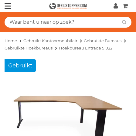
Home
Gebruikt Kantoormeubilair
Gebruikte Bureaus
Gebruikte Hoekbureaus
Hoekbureau Entrada 51922
Gebruikt