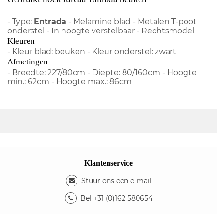
- Type:
Entrada
- Melamine blad - Metalen T-poot
onderstel - In hoogte verstelbaar - Rechtsmodel
Kleuren
- Kleur blad: beuken - Kleur onderstel: zwart
Afmetingen
- Breedte: 227/80cm - Diepte: 80/160cm - Hoogte
min.: 62cm - Hoogte max.: 86cm
Klantenservice
Stuur ons een e-mail
Bel +31 (0)162 580654