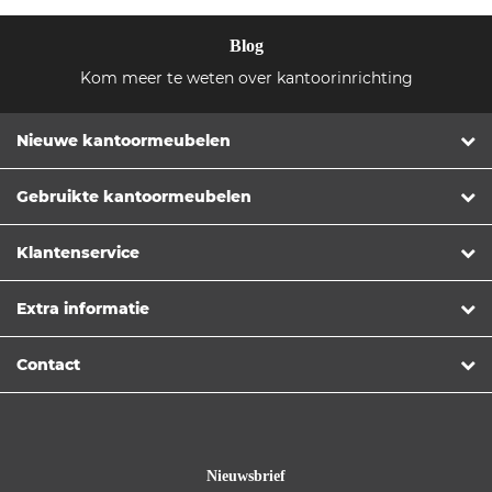
Blog
Kom meer te weten over kantoorinrichting
Nieuwe kantoormeubelen
Gebruikte kantoormeubelen
Klantenservice
Extra informatie
Contact
Nieuwsbrief