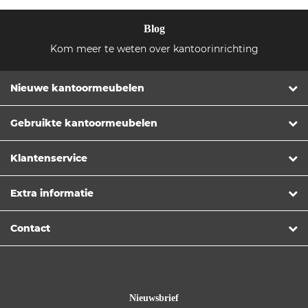
Blog
Kom meer te weten over kantoorinrichting
Nieuwe kantoormeubelen
Gebruikte kantoormeubelen
Klantenservice
Extra informatie
Contact
Nieuwsbrief