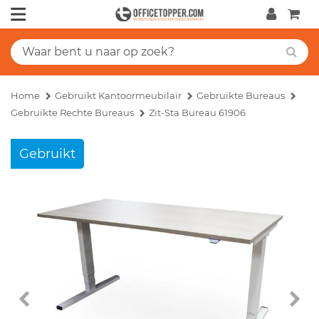
Home
Gebruikt Kantoormeubilair
Gebruikte Bureaus
Gebruikte Rechte Bureaus
Zit-Sta Bureau 61906
Gebruikt