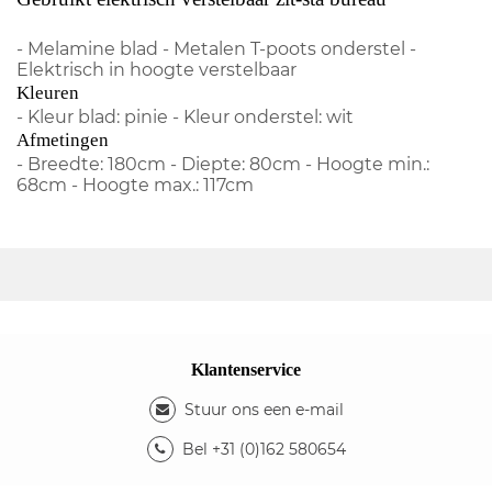
- Melamine blad - Metalen T-poots onderstel -
Elektrisch in hoogte verstelbaar
Kleuren
- Kleur blad: pinie - Kleur onderstel: wit
Afmetingen
- Breedte: 180cm - Diepte: 80cm - Hoogte min.:
68cm - Hoogte max.: 117cm
Klantenservice
Stuur ons een e-mail
Bel +31 (0)162 580654