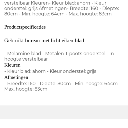
verstelbaar Kleuren- Kleur blad: ahorn - Kleur
onderstel: grijs Afmetingen- Breedte: 160 - Diepte:
80cm - Min. hoogte: 64cm - Max. hoogte: 83cm
Productspecificaties
Gebruikt bureau met licht eiken blad
- Melamine blad - Metalen T-poots onderstel - In
hoogte verstelbaar
Kleuren
- Kleur blad: ahorn - Kleur onderstel: grijs
Afmetingen
- Breedte: 160 - Diepte: 80cm - Min. hoogte: 64cm -
Max. hoogte: 83cm