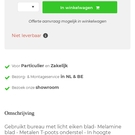
In winkelwagen
Offerte aanvraag mogelijk in winkelwagen
Niet leverbaar
Particulier
Zakelijk
Voor
en
in NL & BE
Bezorg- & Montageservice
showroom
Bezoek onze
Omschrijving
Gebruikt bureau met licht eiken blad- Melamine
blad - Metalen T-poots onderstel - In hoogte