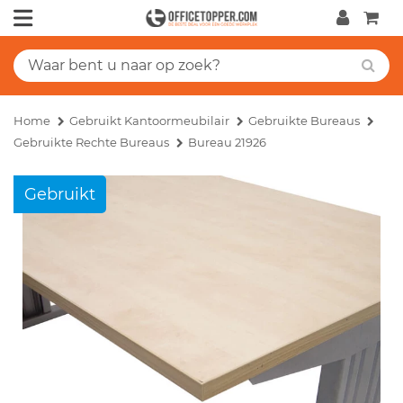
Home
Gebruikt Kantoormeubilair
Gebruikte Bureaus
Gebruikte Rechte Bureaus
Bureau 21926
Gebruikt