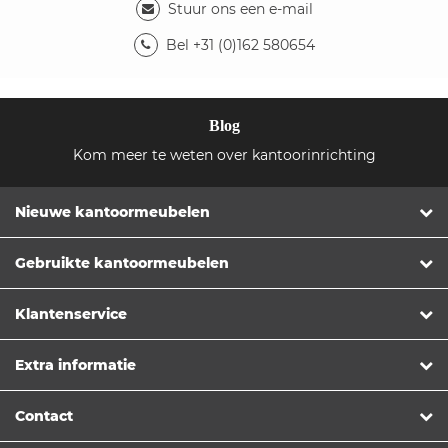
Stuur ons een e-mail
Bel +31 (0)162 580654
Blog
Kom meer te weten over kantoorinrichting
Nieuwe kantoormeubelen
Gebruikte kantoormeubelen
Klantenservice
Extra informatie
Contact