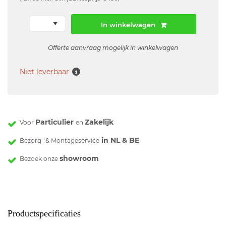
In winkelwagen
Offerte aanvraag mogelijk in winkelwagen
Niet leverbaar
Particulier
Zakelijk
Voor
en
in NL & BE
Bezorg- & Montageservice
showroom
Bezoek onze
Productspecificaties