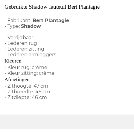
Gebruikte Shadow fauteuil Bert Plantagie
- Fabrikant:
Bert Plantagie
- Type:
Shadow
- Verrijdbaar
- Lederen rug
- Lederen zitting
- Lederen armleggers
Kleuren
- Kleur rug: crème
- Kleur zitting: crème
Afmetingen
- Zithoogte: 47 cm
- Zitbreedte: 45 cm
- Zitdiepte: 46 cm