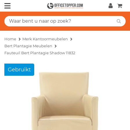
Home
Merk Kantoormeubelen
Bert Plantagie Meubelen
Fauteuil Bert Plantagie Shadow 11832
Gebruikt