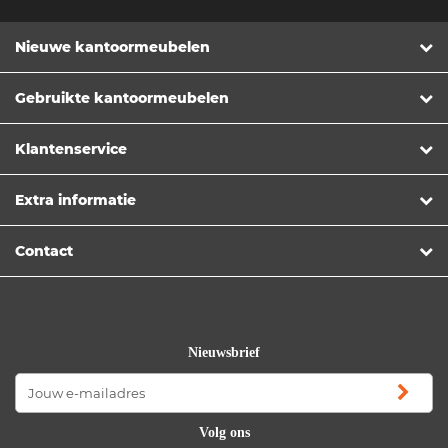
Nieuwe kantoormeubelen
Gebruikte kantoormeubelen
Klantenservice
Extra informatie
Contact
Nieuwsbrief
Volg ons