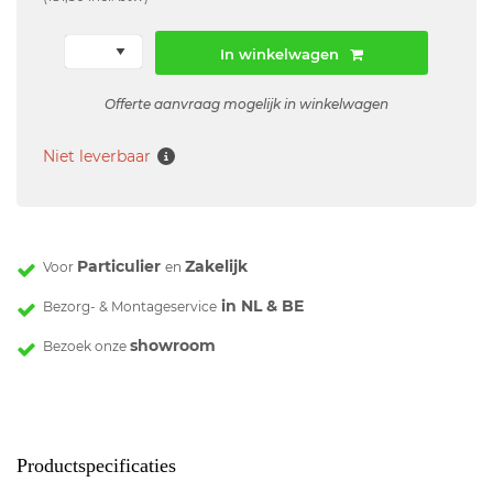
In winkelwagen
Offerte aanvraag mogelijk in winkelwagen
Niet leverbaar
Particulier
Zakelijk
Voor
en
in NL & BE
Bezorg- & Montageservice
showroom
Bezoek onze
Productspecificaties