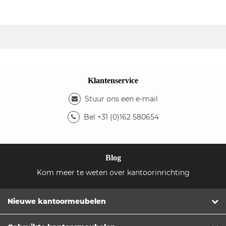
Klantenservice
Stuur ons een e-mail
Bel +31 (0)162 580654
Blog
Kom meer te weten over kantoorinrichting
Nieuwe kantoormeubelen