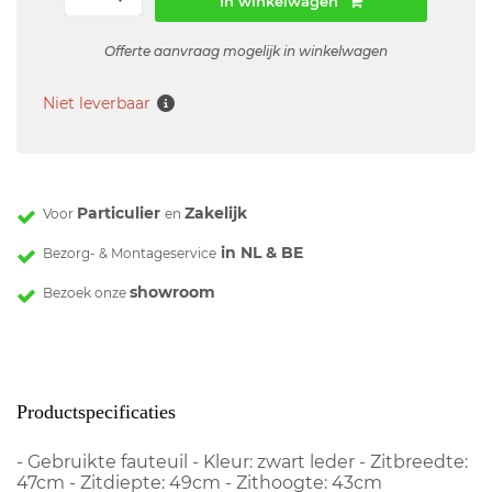
In winkelwagen
Offerte aanvraag mogelijk in winkelwagen
Niet leverbaar
Particulier
Zakelijk
Voor
en
in NL & BE
Bezorg- & Montageservice
showroom
Bezoek onze
Productspecificaties
- Gebruikte fauteuil - Kleur: zwart leder - Zitbreedte:
47cm - Zitdiepte: 49cm - Zithoogte: 43cm