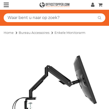
Home
Bureau Accessoires
Enkele Monitorarm