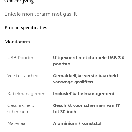
Omschrijving
Enkele monitorarm met gaslift
Productspecificaties
Monitorarm
USB Poorten
Uitgevoerd met dubbele USB 3.0
poorten
Verstelbaarheid
Gemakkelijke verstelbaarheid
vanwege gasliften
Kabelmanagement
Inclusief kabelmanagement
Geschiktheid
Geschikt voor schermen van 17
schermen
tot 30 inch
Materiaal
Aluminium / kunststof