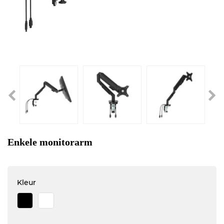
Enkele monitorarm
Kleur