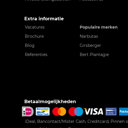
Extra informatie
Vacatures
Populaire merken
Brochure
Narbutas
Blog
Girsberger
Referenties
Bert Plantagie
Betaalmogelijkheden
iDeal, Bancontact/Mister Cash, Creditcard, Pinnen o