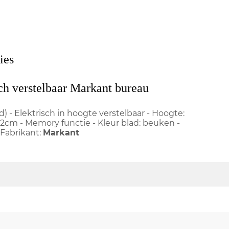
ies
sch verstelbaar Markant bureau
) - Elektrisch in hoogte verstelbaar - Hoogte:
2cm - Memory functie - Kleur blad: beuken -
 Fabrikant:
Markant