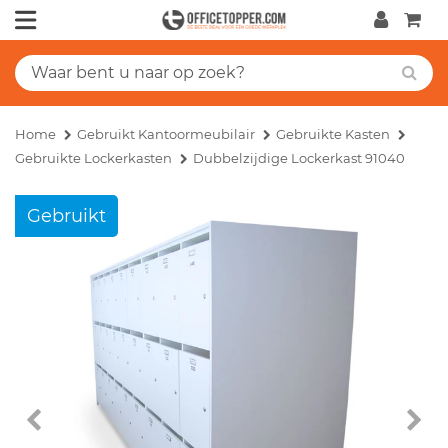
Home
Gebruikt Kantoormeubilair
Gebruikte Kasten
Gebruikte Lockerkasten
Dubbelzijdige Lockerkast 91040
Gebruikt