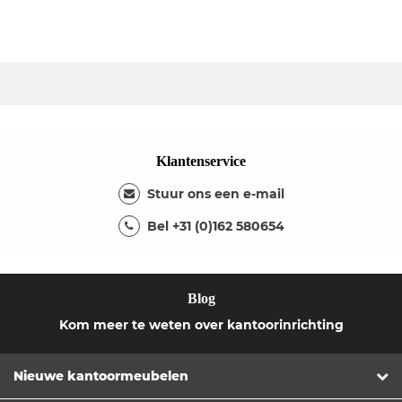
Klantenservice
Stuur ons een e-mail
Bel +31 (0)162 580654
Blog
Kom meer te weten over kantoorinrichting
Nieuwe kantoormeubelen