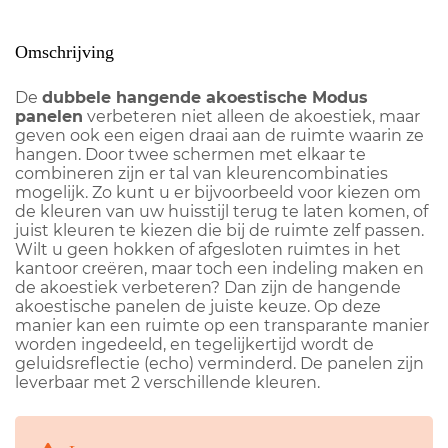
Omschrijving
De
dubbele hangende akoestische Modus
panelen
verbeteren niet alleen de akoestiek, maar
geven ook een eigen draai aan de ruimte waarin ze
hangen. Door twee schermen met elkaar te
combineren zijn er tal van kleurencombinaties
mogelijk. Zo kunt u er bijvoorbeeld voor kiezen om
de kleuren van uw huisstijl terug te laten komen, of
juist kleuren te kiezen die bij de ruimte zelf passen.
Wilt u geen hokken of afgesloten ruimtes in het
kantoor creëren, maar toch een indeling maken en
de akoestiek verbeteren? Dan zijn de hangende
akoestische panelen de juiste keuze. Op deze
manier kan een ruimte op een transparante manier
worden ingedeeld, en tegelijkertijd wordt de
geluidsreflectie (echo) verminderd. De panelen zijn
leverbaar met 2 verschillende kleuren.