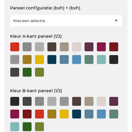
Paneel configuratie (bxh) + (bxh)
Kleur A-kant paneel (1/2)
Kleur B-kant paneel (1/2)