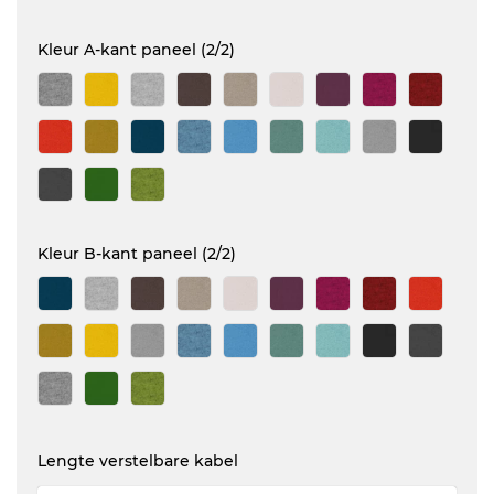
Kleur A-kant paneel (2/2)
Kleur B-kant paneel (2/2)
Lengte verstelbare kabel