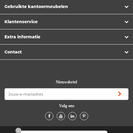
Gebruikte kantoormeubelen
Klantenservice
Extra informatie
Contact
Nieuwsbrief
Volg ons