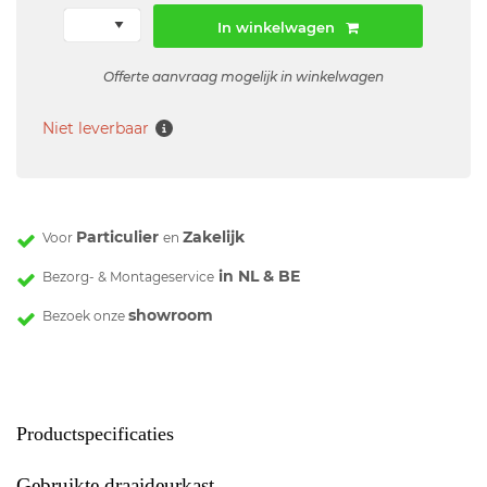
In winkelwagen
Offerte aanvraag mogelijk in winkelwagen
Niet leverbaar
Particulier
Zakelijk
Voor
en
in NL & BE
Bezorg- & Montageservice
showroom
Bezoek onze
Productspecificaties
Gebruikte draaideurkast