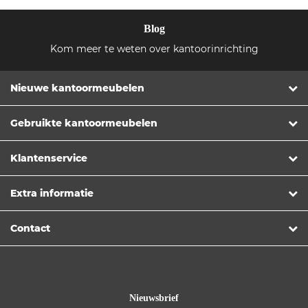
Blog
Kom meer te weten over kantoorinrichting
Nieuwe kantoormeubelen
Gebruikte kantoormeubelen
Klantenservice
Extra informatie
Contact
Nieuwsbrief