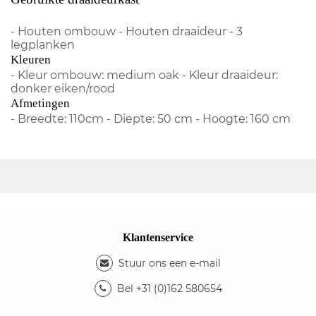
- Houten ombouw - Houten draaideur - 3
legplanken
Kleuren
- Kleur ombouw: medium oak - Kleur draaideur:
donker eiken/rood
Afmetingen
- Breedte: 110cm - Diepte: 50 cm - Hoogte: 160 cm
Klantenservice
Stuur ons een e-mail
Bel +31 (0)162 580654