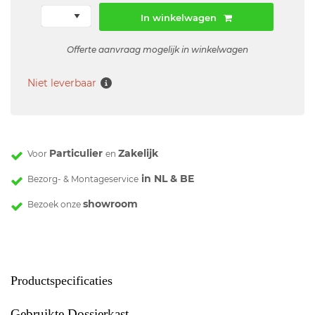
In winkelwagen
Offerte aanvraag mogelijk in winkelwagen
Niet leverbaar
Particulier
Zakelijk
Voor
en
in NL & BE
Bezorg- & Montageservice
showroom
Bezoek onze
Productspecificaties
Gebruikte Dossierkast