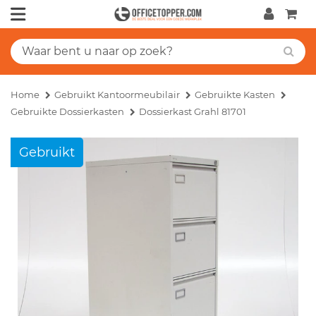
Home
Gebruikt Kantoormeubilair
Gebruikte Kasten
Gebruikte Dossierkasten
Dossierkast Grahl 81701
Gebruikt