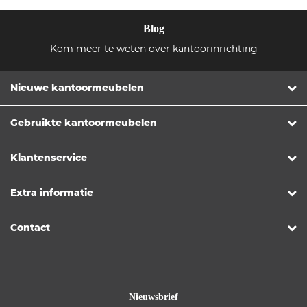
Blog
Kom meer te weten over kantoorinrichting
Nieuwe kantoormeubelen
Gebruikte kantoormeubelen
Klantenservice
Extra informatie
Contact
Nieuwsbrief