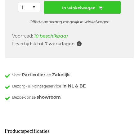
In winkelwagen
Offerte aanvraag mogelijk in winkelwagen
Voorraad:
10 beschikbaar
Levertijd:
4 tot 7 werkdagen
Particulier
Zakelijk
Voor
en
in NL & BE
Bezorg- & Montageservice
showroom
Bezoek onze
Productspecificaties