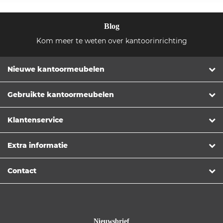
Blog
Kom meer te weten over kantoorinrichting
Nieuwe kantoormeubelen
Gebruikte kantoormeubelen
Klantenservice
Extra informatie
Contact
Nieuwsbrief