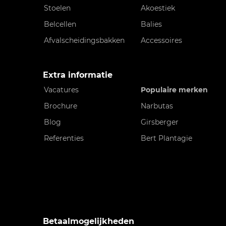
Stoelen
Akoestiek
Belcellen
Balies
Afvalscheidingsbakken
Accessoires
Extra informatie
Vacatures
Populaire merken
Brochure
Narbutas
Blog
Girsberger
Referenties
Bert Plantagie
Betaalmogelijkheden