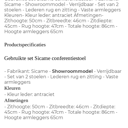
Sicame - Showroommodel - Verrijdbaar - Set van 2
stoelen - Lederen rug en zitting - Vaste armleggers
Kleuren- Kleur leder: antraciet Afmetingen-
Zithoogte: 50cm - Zitbreedte: 46cm - Zitdiepte:
45cm - Rug hoogte: 47cm - Totale hoogte: 86cm -
Hoogte armleggers 65cm
Productspecificaties
Gebruikte set Sicame conferentiestoel
- Fabrikant: Sicame -
Showroommodel
- Verrijdbaar
- Set van 2 stoelen - Lederen rug en zitting - Vaste
armleggers
Kleuren
- Kleur leder: antraciet
Afmetingen
- Zithoogte: 50cm - Zitbreedte: 46cm - Zitdiepte:
45cm - Rug hoogte: 47cm - Totale hoogte: 86cm -
Hoogte armleggers 65cm