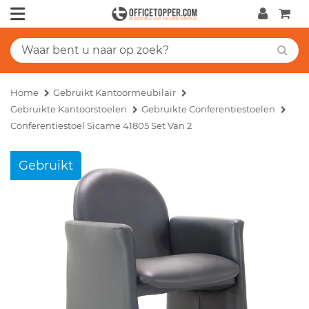
Home
Gebruikt Kantoormeubilair
Gebruikte Kantoorstoelen
Gebruikte Conferentiestoelen
Conferentiestoel Sicame 41805 Set Van 2
Gebruikt