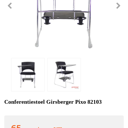
Conferentiestoel Girsberger Pixo 82103
65,-