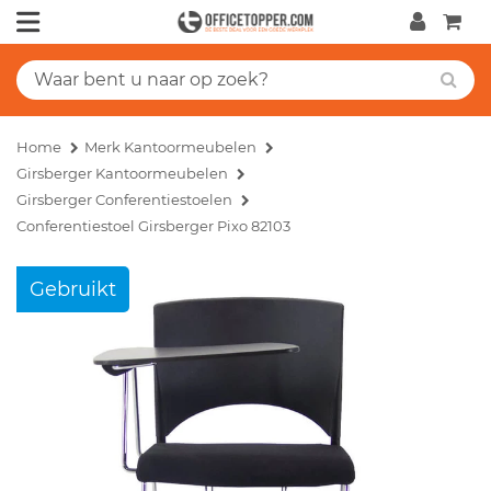
Home
Merk Kantoormeubelen
Girsberger Kantoormeubelen
Girsberger Conferentiestoelen
Conferentiestoel Girsberger Pixo 82103
Gebruikt