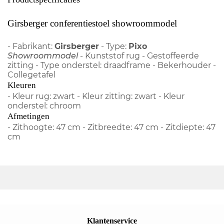
Girsberger conferentiestoel showroommodel
- Fabrikant:
Girsberger
- Type:
Pixo
Showroommodel
- Kunststof rug - Gestoffeerde
zitting - Type onderstel: draadframe - Bekerhouder -
Collegetafel
Kleuren
- Kleur rug: zwart - Kleur zitting: zwart - Kleur
onderstel: chroom
Afmetingen
- Zithoogte: 47 cm - Zitbreedte: 47 cm - Zitdiepte: 47
cm
Klantenservice