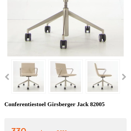
Conferentiestoel Girsberger Jack 82005
330,-