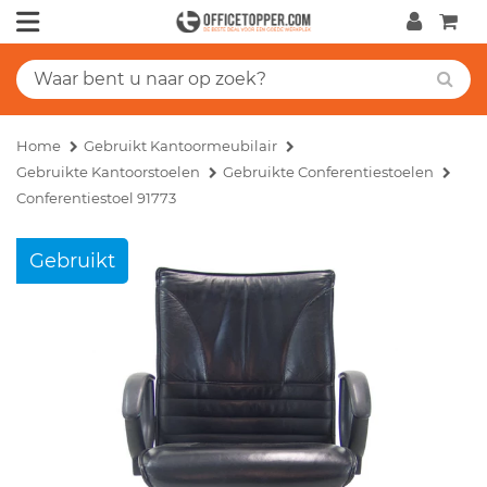
Home
Gebruikt Kantoormeubilair
Gebruikte Kantoorstoelen
Gebruikte Conferentiestoelen
Conferentiestoel 91773
Gebruikt