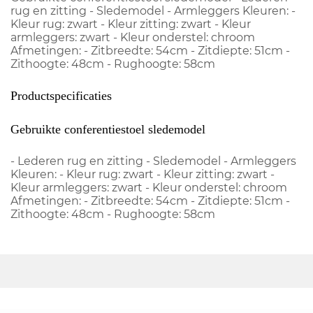
rug en zitting - Sledemodel - Armleggers Kleuren: -
Kleur rug: zwart - Kleur zitting: zwart - Kleur
armleggers: zwart - Kleur onderstel: chroom
Afmetingen: - Zitbreedte: 54cm - Zitdiepte: 51cm -
Zithoogte: 48cm - Rughoogte: 58cm
Productspecificaties
Gebruikte conferentiestoel sledemodel
- Lederen rug en zitting - Sledemodel - Armleggers
Kleuren: - Kleur rug: zwart - Kleur zitting: zwart -
Kleur armleggers: zwart - Kleur onderstel: chroom
Afmetingen: - Zitbreedte: 54cm - Zitdiepte: 51cm -
Zithoogte: 48cm - Rughoogte: 58cm