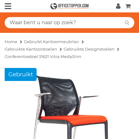
Home
Gebruikt Kantoormeubilair
Gebruikte Kantoorstoelen
Gebruikte Designstoelen
Conferentiestoel 51621 Vitra MedaSlim
Gebruikt