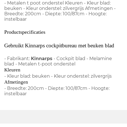
- Metalen t poot onderstel Kleuren - Kleur blad:
beuken - Kleur onderstel: zilvergrijs Afmetingen -
Breedte: 200cm - Diepte: 100/87cm - Hoogte:
instelbaar
Productspecificaties
Gebruikt Kinnarps cockpitbureau met beuken blad
- Fabrikant:
Kinnarps
- Cockpit blad - Melamine
blad - Metalen t-poot onderstel
Kleuren
- Kleur blad: beuken - Kleur onderstel: zilvergrijs
Afmetingen
- Breedte: 200cm - Diepte: 100/87cm - Hoogte:
instelbaar