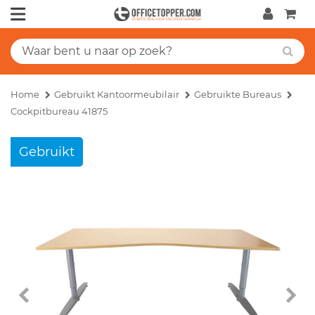
Home
Gebruikt Kantoormeubilair
Gebruikte Bureaus
Cockpitbureau 41875
Gebruikt