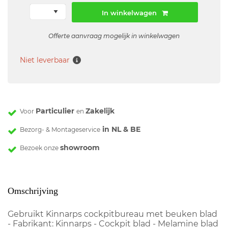
In winkelwagen
Offerte aanvraag mogelijk in winkelwagen
Niet leverbaar
Particulier
Zakelijk
Voor
en
in NL & BE
Bezorg- & Montageservice
showroom
Bezoek onze
Omschrijving
Gebruikt Kinnarps cockpitbureau met beuken blad
- Fabrikant: Kinnarps - Cockpit blad - Melamine blad