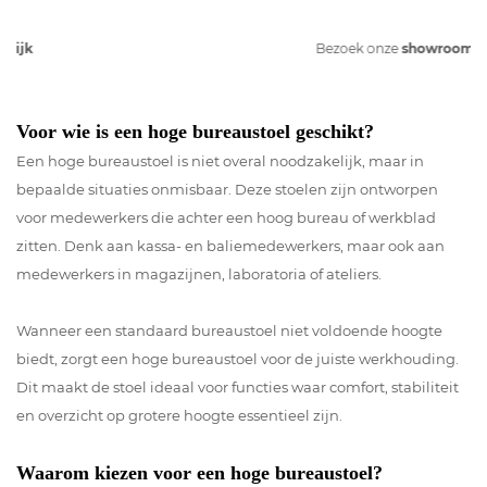
Bezoek onze
showroom
Voor wie is een hoge bureaustoel geschikt?
Een hoge bureaustoel is niet overal noodzakelijk, maar in
bepaalde situaties onmisbaar. Deze stoelen zijn ontworpen
voor medewerkers die achter een hoog bureau of werkblad
zitten. Denk aan kassa- en baliemedewerkers, maar ook aan
medewerkers in magazijnen, laboratoria of ateliers.
Wanneer een standaard bureaustoel niet voldoende hoogte
biedt, zorgt een hoge bureaustoel voor de juiste werkhouding.
Dit maakt de stoel ideaal voor functies waar comfort, stabiliteit
en overzicht op grotere hoogte essentieel zijn.
Waarom kiezen voor een hoge bureaustoel?