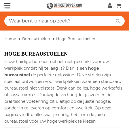
Home
Bureaustoelen
Hoge Bureaustoelen
HOGE BUREAUSTOELEN
Is uw huidige bureaustoel net niet geschikt voor uw
werkplek omdat hij te laag is? Dan is een
hoge
bureaustoel
de perfecte oplossing! Deze stoelen zijn
speciaal ontworpen voor werkplekken waar een standaard
bureaustoel niet volstaat. Denk aan balies, hoge werktafels
of kassaruimtes. Dankzij de verhoogde gasveer en de
praktische voetenring zit u altijd op de juiste hoogte
,
zonder in te leveren op comfort en kwaliteit. Op deze
pagina vindt u alles wat je nodig hebt om de juiste
bureaustoel voor uw hoge werkplek te kiezen.