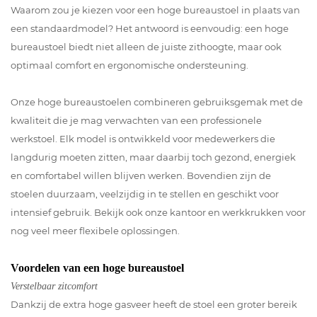
Waarom zou je kiezen voor een hoge bureaustoel in plaats van
een standaardmodel? Het antwoord is eenvoudig: een hoge
bureaustoel biedt niet alleen de juiste zithoogte, maar ook
optimaal comfort en ergonomische ondersteuning.
Onze hoge bureaustoelen combineren gebruiksgemak met de
kwaliteit die je mag verwachten van een professionele
werkstoel. Elk model is ontwikkeld voor medewerkers die
langdurig moeten zitten, maar daarbij toch gezond, energiek
en comfortabel willen blijven werken. Bovendien zijn de
stoelen duurzaam, veelzijdig in te stellen en geschikt voor
intensief gebruik. Bekijk ook onze kantoor en werkkrukken voor
nog veel meer flexibele oplossingen.
Voordelen van een hoge bureaustoel
Verstelbaar zitcomfort
Dankzij de extra hoge gasveer heeft de stoel een groter bereik