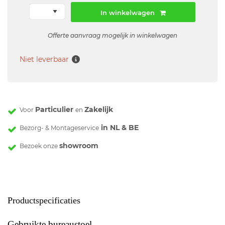
In winkelwagen
Offerte aanvraag mogelijk in winkelwagen
Niet leverbaar
Particulier
Zakelijk
Voor
en
in NL & BE
Bezorg- & Montageservice
showroom
Bezoek onze
Productspecificaties
Gebruikte bureaustoel