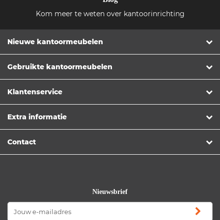
Kom meer te weten over kantoorinrichting
Nieuwe kantoormeubelen
Gebruikte kantoormeubelen
Klantenservice
Extra informatie
Contact
Nieuwsbrief