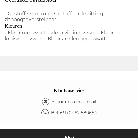
- Gestoffeerde rug - Gestoffeerde zitting -
zithoogteverstelbaar
Kleuren
- Kleur rug: zwart - Kleur zitting: zwart - Kleur
kruisvoet: zwart - Kleur armleggers: zwart
Klantenservice
Stuur ons een e-mail
Bel +31 (0)162 580654
Blog