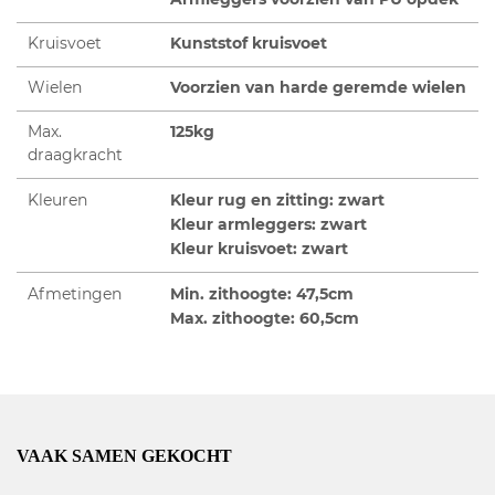
Kruisvoet
Kunststof kruisvoet
Wielen
Voorzien van harde geremde wielen
Max.
125kg
draagkracht
Kleuren
Kleur rug en zitting: zwart
Kleur armleggers: zwart
Kleur kruisvoet: zwart
Afmetingen
Min. zithoogte: 47,5cm
Max. zithoogte: 60,5cm
VAAK SAMEN GEKOCHT