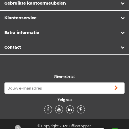
Gebruikte kantoormeubelen
Klantenservice
Extra informatie
Contact
Nieuwsbrief
Volg ons
© Copyright 2026 Officetopper