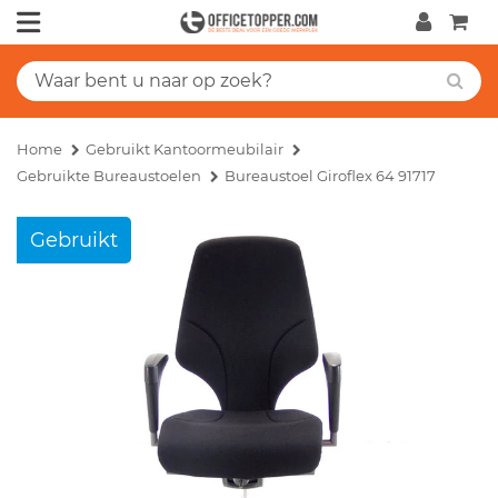
Home
Gebruikt Kantoormeubilair
Gebruikte Bureaustoelen
Bureaustoel Giroflex 64 91717
Gebruikt