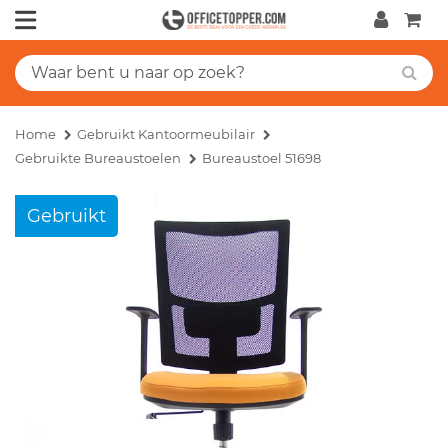
Home
Gebruikt Kantoormeubilair
Gebruikte Bureaustoelen
Bureaustoel 51698
Gebruikt