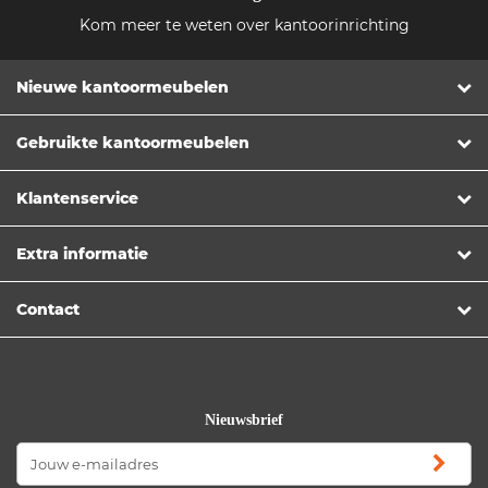
Kom meer te weten over kantoorinrichting
Nieuwe kantoormeubelen
Gebruikte kantoormeubelen
Klantenservice
Extra informatie
Contact
Nieuwsbrief