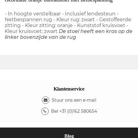
- In hoogte verstelbaar - Inclusief lendesteun -
Netbespannen rug - Kleur rug: zwart - Gestoffeerde
zitting - Kleur zitting: oranje - Kunststof kruisvoet -
Kleur kruisvoet: zwart
De stoel heeft een kras op de
linker bovenzijde van de rug
Klantenservice
Stuur ons een e-mail
Bel +31 (0)162 580654
Blog